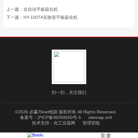
上一篇：
全自动平板硫化机
下一篇：
HY-100TA实验室平板硫化机
扫一扫，关注我们
©2026 必赢76net线路 版权所有 All Rights Reserved.
备案号：沪ICP备06058650号-5
sitemap.xml
技术支持：
化工仪器网
管理登陆