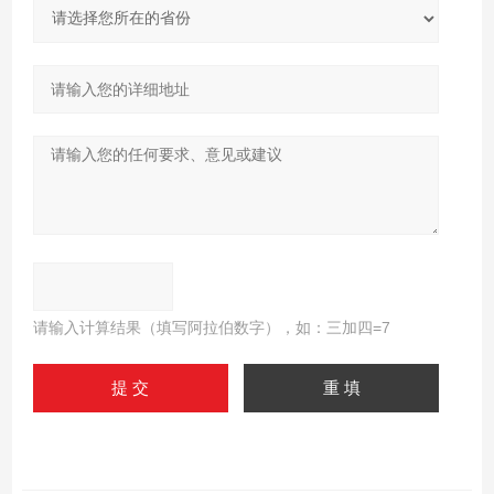
请输入计算结果（填写阿拉伯数字），如：三加四=7