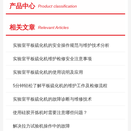
产品中心
Product classification
相关文章
Relevant Articles
实验室平板硫化机的安全操作规范与维护技术分析
实验室平板硫化机维护检修安全注意事项
实验室平板硫化机的使用说明及应用
5分钟轻松了解平板硫化机的维护工作及检修流程
实验室平板硫化机的故障诊断与维修技术
使用硅胶开炼机时需要注意哪些问题？
解决拉力试验机操作中的故障