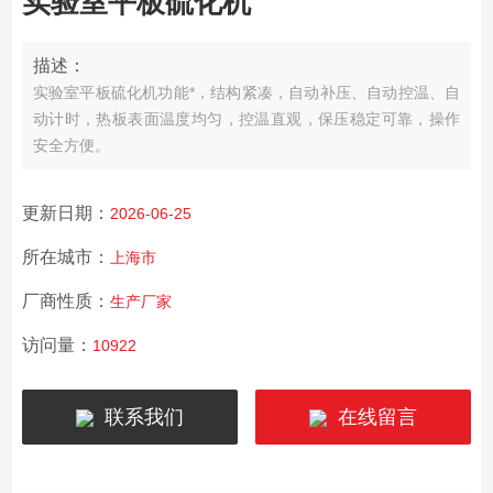
实验室平板硫化机
描述：
实验室平板硫化机功能*，结构紧凑，自动补压、自动控温、自
动计时，热板表面温度均匀，控温直观，保压稳定可靠，操作
安全方便。
更新日期：
2026-06-25
所在城市：
上海市
厂商性质：
生产厂家
访问量：
10922
联系我们
在线留言